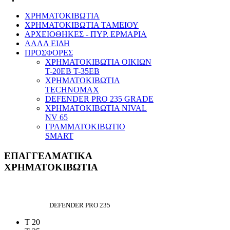
ΧΡΗΜΑΤΟΚΙΒΩΤΙΑ
ΧΡΗΜΑΤΟΚΙΒΩΤΙΑ ΤΑΜΕΙΟΥ
ΑΡΧΕΙΟΘΗΚΕΣ - ΠΥΡ. ΕΡΜΑΡΙΑ
ΑΛΛΑ ΕΙΔΗ
ΠΡΟΣΦΟΡΕΣ
ΧΡΗΜΑΤΟΚΙΒΩΤΙΑ ΟΙΚΙΩΝ
T-20EB T-35EB
ΧΡΗΜΑΤΟΚΙΒΩΤΙΑ
TECHNOMAX
DEFENDER PRO 235 GRADE
ΧΡΗΜΑΤΟΚΙΒΩΤΙΑ NIVAL
NV 65
ΓΡΑΜΜΑΤΟΚΙΒΩΤΙΟ
SMART
ΕΠΑΓΓΕΛΜΑΤΙΚΑ
ΧΡΗΜΑΤΟΚΙΒΩΤΙΑ
DEFENDER PRO 235
T 20