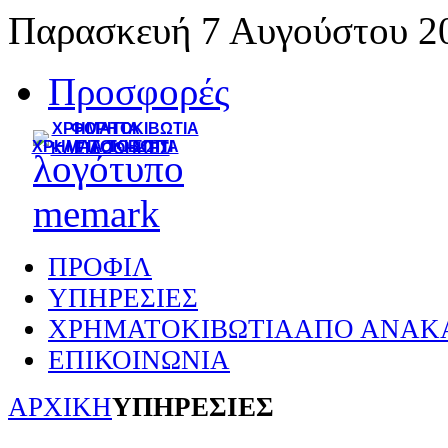
Παρασκευή 7 Αυγούστου 2
Προσφορές
ΧΡΗΜΑΤΟΚΙΒΩΤΙΑ
ΦΟΡΗΤΑ
ΧΡΗΜΑΤΟΚΙΒΩΤΙΑ
ΓΙΑ ΤΟ ΣΠΙΤΙ
ΚΛΕΙΔΟΘΗΚΕΣ
ΠΡΟΦΙΛ
ΥΠΗΡΕΣΙΕΣ
ΧΡΗΜΑΤΟΚΙΒΩΤΙΑ
ΑΠΟ ΑΝΑΚ
ΕΠΙΚΟΙΝΩΝΙΑ
ΑΡΧΙΚΗ
ΥΠΗΡΕΣΙΕΣ