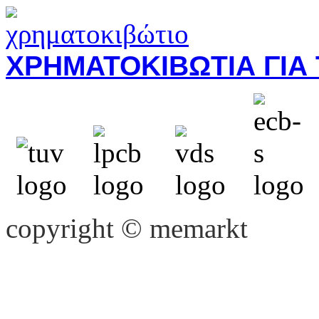
ΧΡΗΜΑΤΟΚΙΒΩΤΙΑ ΓΙΑ 
copyright © memarkt