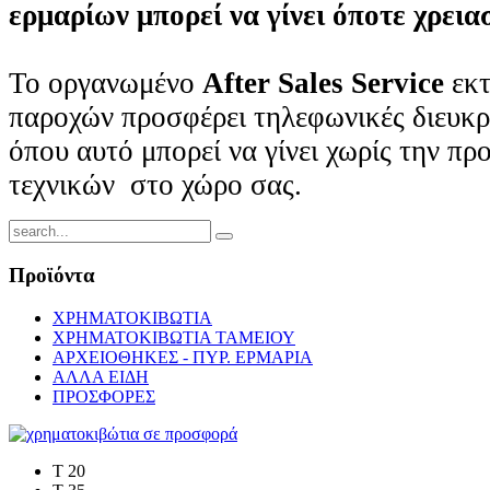
ερμαρίων μπορεί να γίνει όποτε χρειασ
Το οργανωμένο
After Sales Service
εκτ
παροχών προσφέρει τηλεφωνικές διευκρι
όπου αυτό μπορεί να γίνει χωρίς την π
τεχνικών στο χώρο σας.
Προϊόντα
ΧΡΗΜΑΤΟΚΙΒΩΤΙΑ
ΧΡΗΜΑΤΟΚΙΒΩΤΙΑ ΤΑΜΕΙΟΥ
ΑΡΧΕΙΟΘΗΚΕΣ - ΠΥΡ. ΕΡΜΑΡΙΑ
ΑΛΛΑ ΕΙΔΗ
ΠΡΟΣΦΟΡΕΣ
T 20