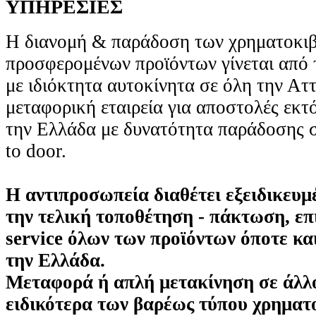
ΥΠΗΡΕΣΙΕΣ
Η διανομή & παράδοση των χρηματοκιβ
προσφερομένων προϊόντων γίνεται από 
με ιδιόκτητα αυτοκίνητα σε όλη την Ατ
μεταφορική εταιρεία για αποστολές εκτ
την Ελλάδα με δυνατότητα παράδοσης σ
to door.
Η αντιπροσωπεία διαθέτει εξειδικευμ
την τελική τοποθέτηση - πάκτωση, επ
service όλων των προϊόντων όποτε και
την Ελλάδα.
Μεταφορά ή απλή μετακίνηση σε άλλ
ειδικότερα των βαρέως τύπου χρηματ